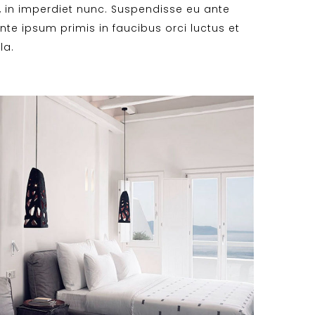
, in imperdiet nunc. Suspendisse eu ante
nte ipsum primis in faucibus orci luctus et
la.