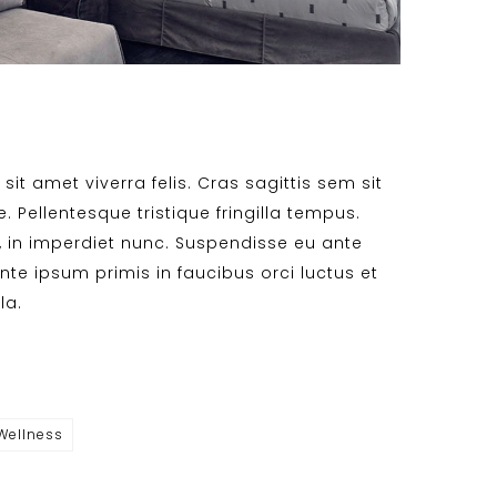
sit amet viverra felis. Cras sagittis sem sit
 Pellentesque tristique fringilla tempus.
, in imperdiet nunc. Suspendisse eu ante
nte ipsum primis in faucibus orci luctus et
la.
Wellness