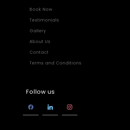
Book Now
Testimonials
Gallery
About Us
Contact
Terms and Conditions
Follow us
facebook
linkedin
instagram