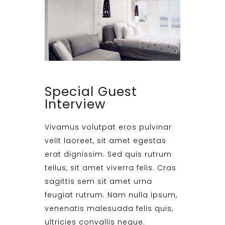
Special Guest
Interview
Vivamus volutpat eros pulvinar
velit laoreet, sit amet egestas
erat dignissim. Sed quis rutrum
tellus, sit amet viverra felis. Cras
sagittis sem sit amet urna
feugiat rutrum. Nam nulla ipsum,
venenatis malesuada felis quis,
ultricies convallis neque.