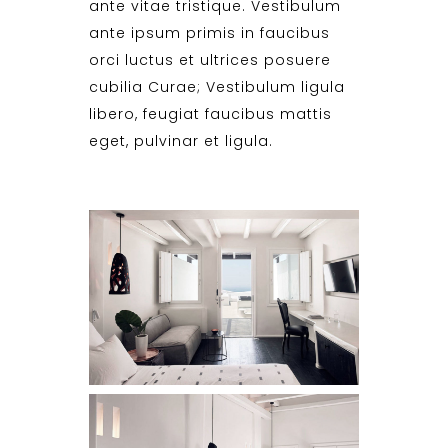
ante vitae tristique. Vestibulum
ante ipsum primis in faucibus
orci luctus et ultrices posuere
cubilia Curae; Vestibulum ligula
libero, feugiat faucibus mattis
eget, pulvinar et ligula.