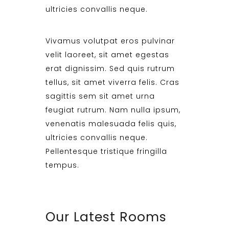
ultricies convallis neque.
Vivamus volutpat eros pulvinar
velit laoreet, sit amet egestas
erat dignissim. Sed quis rutrum
tellus, sit amet viverra felis. Cras
sagittis sem sit amet urna
feugiat rutrum. Nam nulla ipsum,
venenatis malesuada felis quis,
ultricies convallis neque.
Pellentesque tristique fringilla
tempus.
Our Latest Rooms