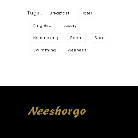
Tags :
Breakfast
Hotel
King Bed
Luxury
No smoking
Room
Spa
Swimming
Wellness