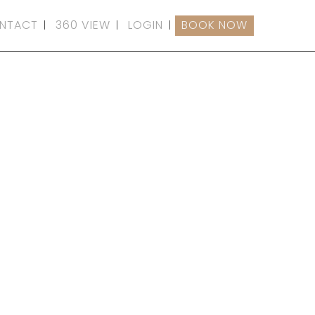
NTACT
360 VIEW
LOGIN
BOOK NOW